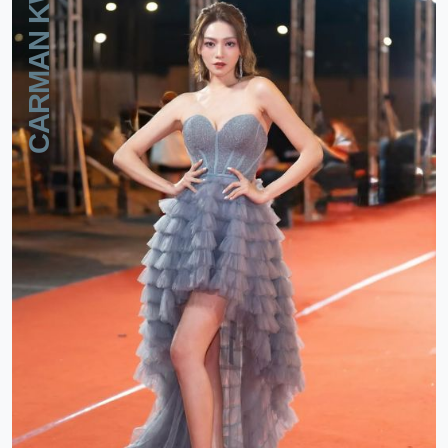
CARMAN KWAN