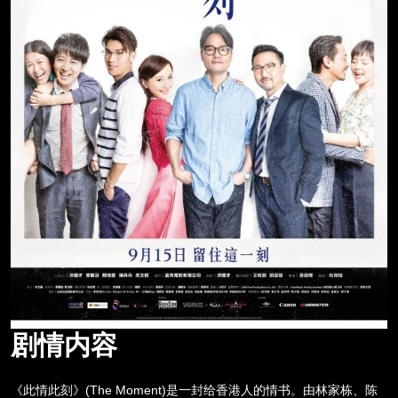
剧情内容
(The Moment)
《此情此刻》
是一封给香港人的情书。由林家栋、陈