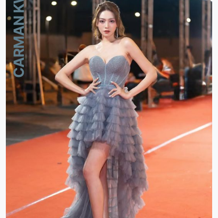
CARMAN KWAN