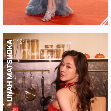
松岗李那
LINAH MATSUOKA