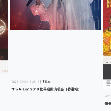
2026-02-04 15:26:18 | 演唱会
“I'm A-Lin” 2018 世界巡回演唱会（香港站）
2026
修哥