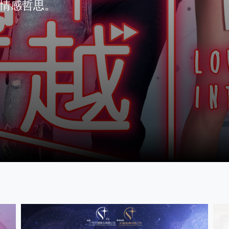
的情感哲思。