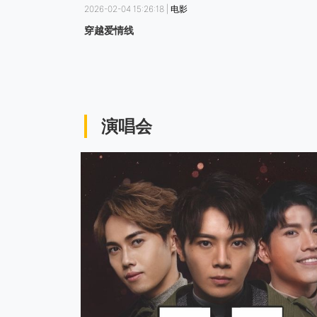
2026-02-04 15:26:18 | 电影
穿越爱情线
演唱会