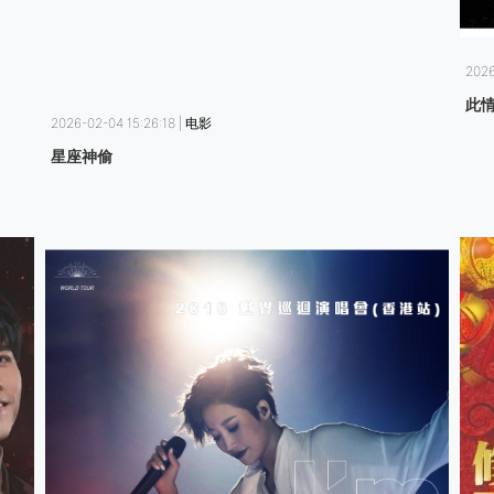
2026
此
2026-02-04 15:26:18 | 电影
星座神偷