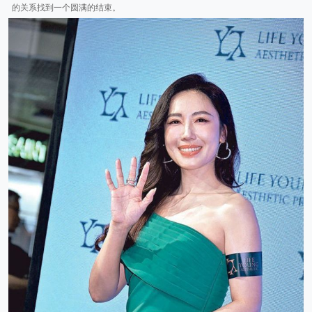
的关系找到一个圆满的结束。