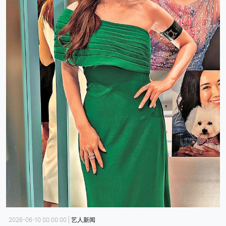
2026-06-10 00:00:00
|
艺人新闻