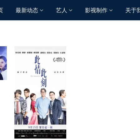
页
最新动态
艺人
影视制作
关于