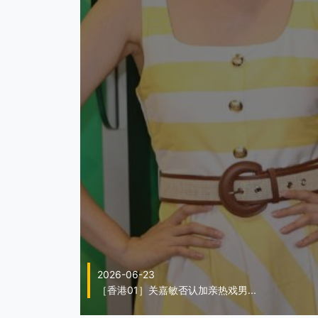
2026-06-23
［香港01］关嘉敏否认加亲热戏男...