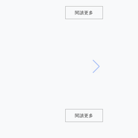
閱讀更多
閱讀更多