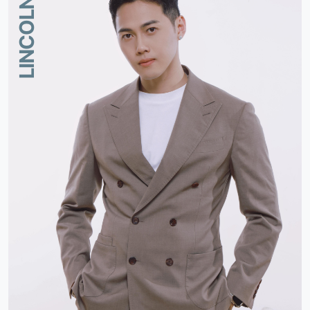
LINCOLN HUI