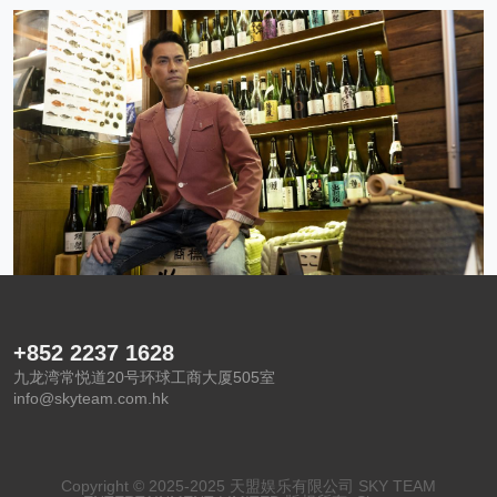
+852 2237 1628
九龙湾常悦道20号环球工商大厦505室
info@skyteam.com.hk
Copyright © 2025-2025 天盟娱乐有限公司 SKY TEAM