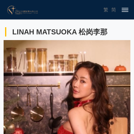
繁
简
LINAH MATSUOKA 松岗李那