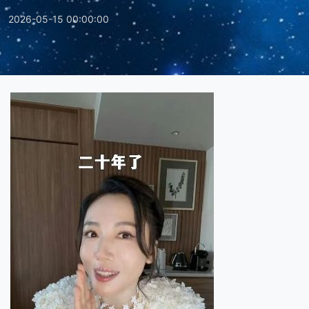
2026-05-15 00:00:00