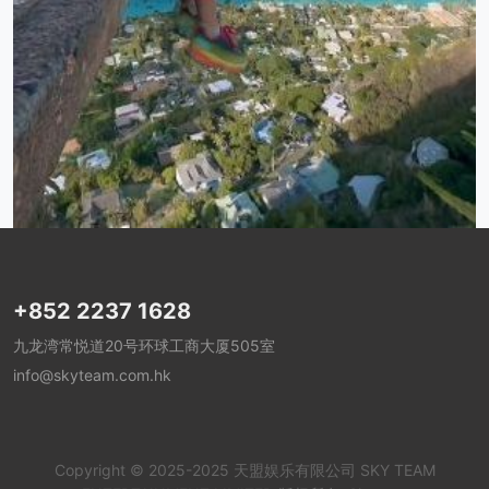
+852 2237 1628
九龙湾常悦道20号环球工商大厦505室
info@skyteam.com.hk
Copyright © 2025-2025 天盟娱乐有限公司 SKY TEAM