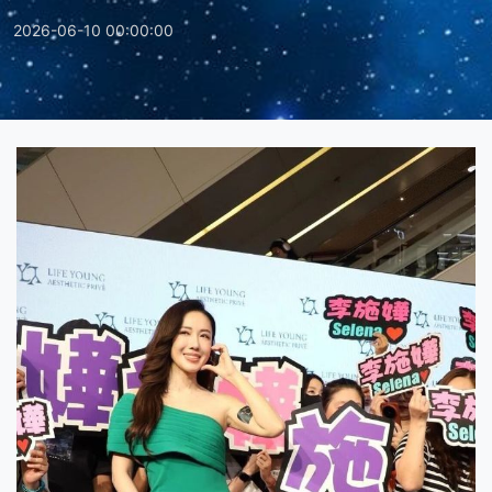
2026-06-10 00:00:00