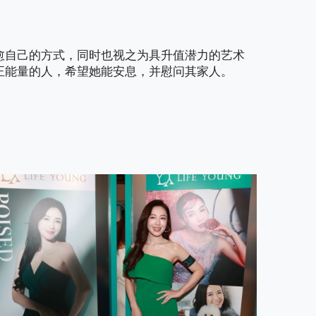
愈自己的方式，同时也视之为具升值潜力的艺术
正能量的人，希望她能安息，并慰问其家人。