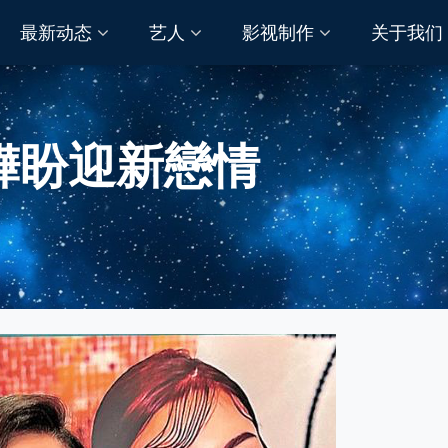
最新动态
艺人
影视制作
关于我们
嬅盼迎新戀情